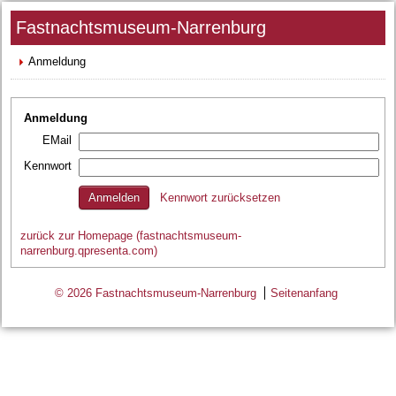
Fastnachtsmuseum-Narrenburg
Anmeldung
Anmeldung
EMail
Kennwort
Kennwort zurücksetzen
zurück zur Homepage (fastnachtsmuseum-
narrenburg.qpresenta.com)
© 2026 Fastnachtsmuseum-Narrenburg
Seitenanfang