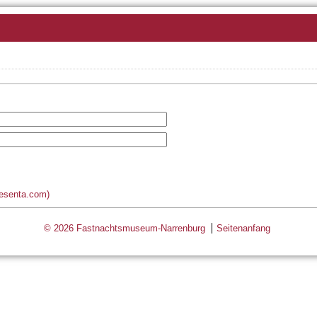
esenta.com)
© 2026 Fastnachtsmuseum-Narrenburg
Seitenanfang