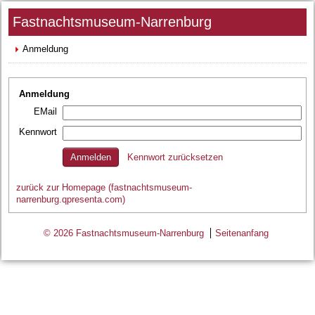
Fastnachtsmuseum-Narrenburg
Anmeldung
Anmeldung
EMail
Kennwort
Kennwort zurücksetzen
zurück zur Homepage (fastnachtsmuseum-
narrenburg.qpresenta.com)
© 2026 Fastnachtsmuseum-Narrenburg
Seitenanfang