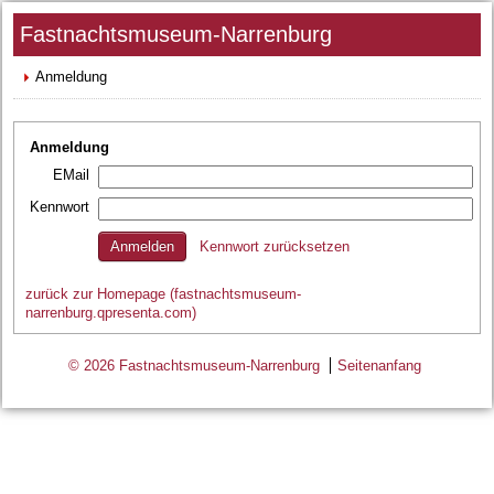
Fastnachtsmuseum-Narrenburg
Anmeldung
Anmeldung
EMail
Kennwort
Kennwort zurücksetzen
zurück zur Homepage (fastnachtsmuseum-
narrenburg.qpresenta.com)
© 2026 Fastnachtsmuseum-Narrenburg
Seitenanfang