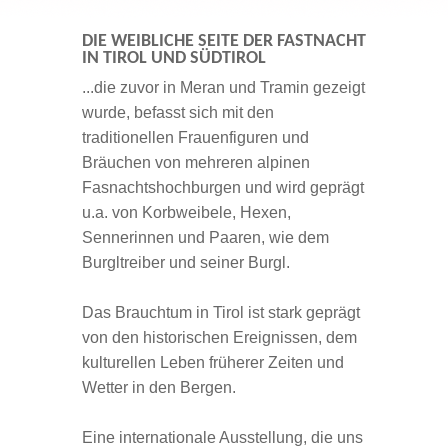
DIE WEIBLICHE SEITE DER FASTNACHT
IN TIROL UND SÜDTIROL
...die zuvor in Meran und Tramin gezeigt
wurde, befasst sich mit den
traditionellen Frauenfiguren und
Bräuchen von mehreren alpinen
Fasnachtshochburgen und wird geprägt
u.a. von Korbweibele, Hexen,
Sennerinnen und Paaren, wie dem
Burgltreiber und seiner Burgl.
Das Brauchtum in Tirol ist stark geprägt
von den historischen Ereignissen, dem
kulturellen Leben früherer Zeiten und
Wetter in den Bergen.
Eine internationale Ausstellung, die uns