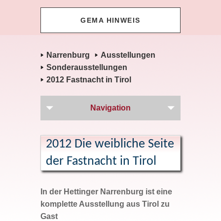
GEMA HINWEIS
Narrenburg
Ausstellungen
Sonderausstellungen
2012 Fastnacht in Tirol
Navigation
2012 Die weibliche Seite
der Fastnacht in Tirol
In der Hettinger Narrenburg ist eine
komplette Ausstellung aus Tirol zu
Gast