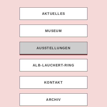
AKTUELLES
MUSEUM
AUSSTELLUNGEN
ALB-LAUCHERT-RING
KONTAKT
ARCHIV