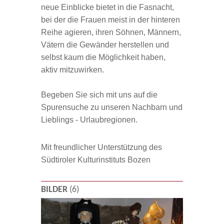
neue Einblicke bietet in die Fasnacht,
bei der die Frauen meist in der hinteren
Reihe agieren, ihren Söhnen, Männern,
Vätern die Gewänder herstellen und
selbst kaum die Möglichkeit haben,
aktiv mitzuwirken.
Begeben Sie sich mit uns auf die
Spurensuche zu unseren Nachbarn und
Lieblings - Urlaubregionen.
Mit freundlicher Unterstützung des
Südtiroler Kulturinstituts Bozen
BILDER
(6)