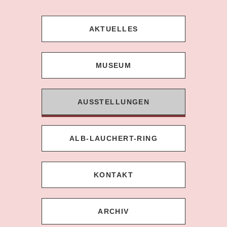
AKTUELLES
MUSEUM
AUSSTELLUNGEN
ALB-LAUCHERT-RING
KONTAKT
ARCHIV