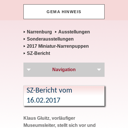
GEMA HINWEIS
Narrenburg
Ausstellungen
Sonderausstellungen
2017 Miniatur-Narrenpuppen
SZ-Bericht
Navigation
SZ-Bericht vom
16.02.2017
Klaus Gluitz, vorläufiger
Museumsleiter, stellt sich vor und