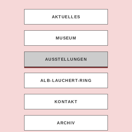
AKTUELLES
MUSEUM
AUSSTELLUNGEN
ALB-LAUCHERT-RING
KONTAKT
ARCHIV