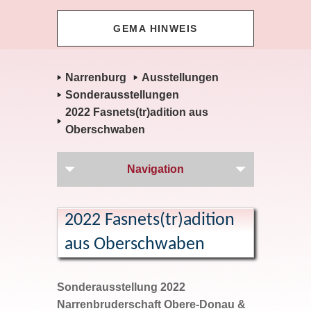
GEMA HINWEIS
Narrenburg
Ausstellungen
Sonderausstellungen
2022 Fasnets(tr)adition aus
Oberschwaben
Navigation
2022 Fasnets(tr)adition
aus Oberschwaben
Sonderausstellung 2022
Narrenbruderschaft Obere-Donau &