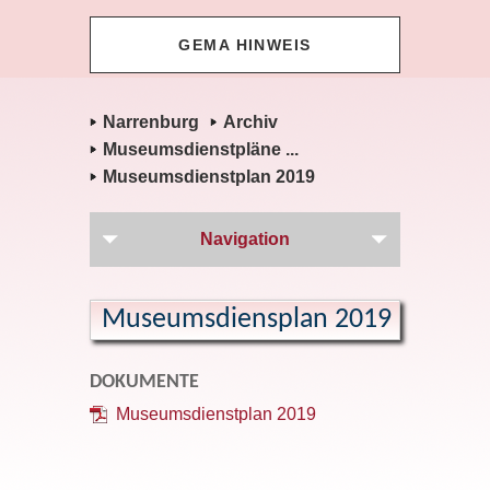
GEMA HINWEIS
Narrenburg
Archiv
Museumsdienstpläne ...
Museumsdienstplan 2019
Navigation
Museumsdiensplan 2019
DOKUMENTE
Museumsdienstplan 2019