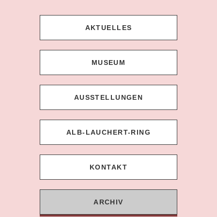
AKTUELLES
MUSEUM
AUSSTELLUNGEN
ALB-LAUCHERT-RING
KONTAKT
ARCHIV